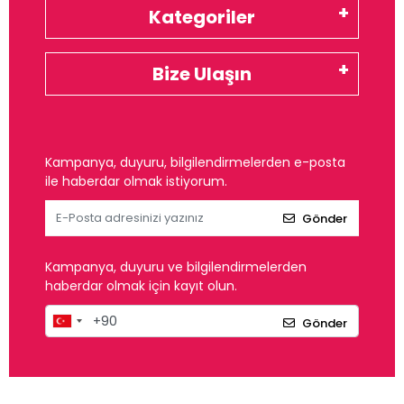
Kategoriler
Bize Ulaşın
Kampanya, duyuru, bilgilendirmelerden e-posta
ile haberdar olmak istiyorum.
Gönder
Kampanya, duyuru ve bilgilendirmelerden
haberdar olmak için kayıt olun.
Gönder