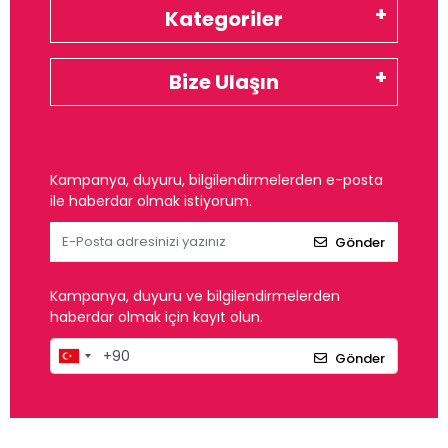
Kategoriler
Bize Ulaşın
Kampanya, duyuru, bilgilendirmelerden e-posta
ile haberdar olmak istiyorum.
Gönder
Kampanya, duyuru ve bilgilendirmelerden
haberdar olmak için kayıt olun.
Gönder