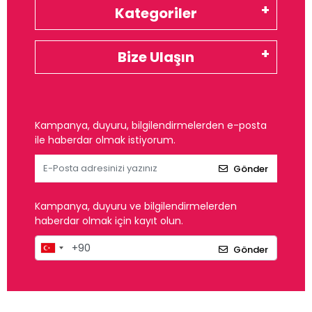
Kategoriler
Bize Ulaşın
Kampanya, duyuru, bilgilendirmelerden e-posta
ile haberdar olmak istiyorum.
Gönder
Kampanya, duyuru ve bilgilendirmelerden
haberdar olmak için kayıt olun.
Gönder