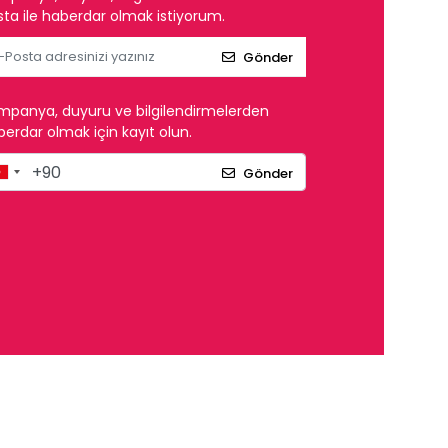
ta ile haberdar olmak istiyorum.
Gönder
mpanya, duyuru ve bilgilendirmelerden
erdar olmak için kayıt olun.
Gönder