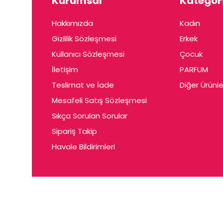
Kurumsal
Kategori
Hakkımızda
Kadın
Gizlilik Sözleşmesi
Erkek
Kullanıcı Sözleşmesi
Çocuk
İletişim
PARFUM
Teslimat ve İade
Diğer Ürünle
Mesafeli Satış Sözleşmesi
Sıkça Sorulan Sorular
Sipariş Takip
Havale Bildirimleri