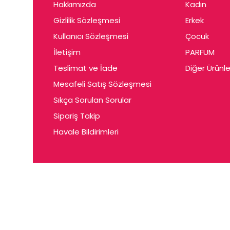
Hakkımızda
Kadın
Gizlilik Sözleşmesi
Erkek
Kullanıcı Sözleşmesi
Çocuk
İletişim
PARFUM
Teslimat ve İade
Diğer Ürünle
Mesafeli Satış Sözleşmesi
Sıkça Sorulan Sorular
Sipariş Takip
Havale Bildirimleri