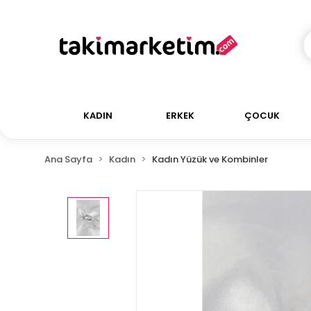
KADIN
ERKEK
ÇOCUK
Ana Sayfa
Kadın
Kadın Yüzük ve Kombinler