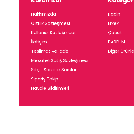
Kurumsal
Kategori
Hakkımızda
Kadın
Gizlilik Sözleşmesi
Erkek
Kullanıcı Sözleşmesi
Çocuk
İletişim
PARFUM
Teslimat ve İade
Diğer Ürünle
Mesafeli Satış Sözleşmesi
Sıkça Sorulan Sorular
Sipariş Takip
Havale Bildirimleri