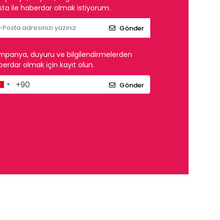
ta ile haberdar olmak istiyorum.
Gönder
mpanya, duyuru ve bilgilendirmelerden
erdar olmak için kayıt olun.
Gönder