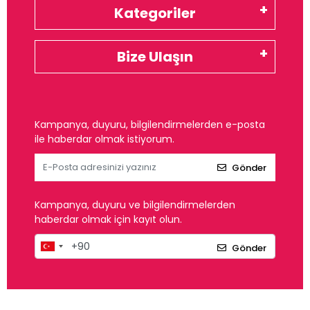
Kategoriler
Bize Ulaşın
Kampanya, duyuru, bilgilendirmelerden e-posta
ile haberdar olmak istiyorum.
Gönder
Kampanya, duyuru ve bilgilendirmelerden
haberdar olmak için kayıt olun.
Gönder