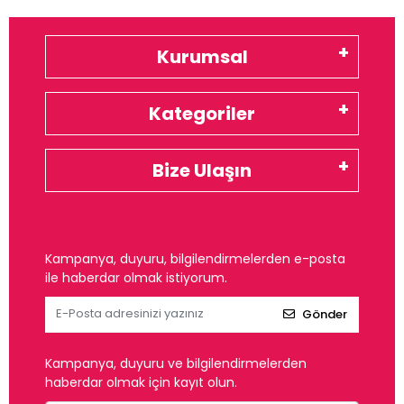
Kurumsal
Kategoriler
Bize Ulaşın
Kampanya, duyuru, bilgilendirmelerden e-posta
ile haberdar olmak istiyorum.
Gönder
Kampanya, duyuru ve bilgilendirmelerden
haberdar olmak için kayıt olun.