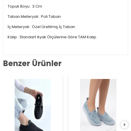
Topuk Boyu : 3 Cm
Taban Meteryali : Poli Taban
İç Meteryali : Özel Üretilmiş İç Taban
Kalıp : Standart Ayak Ölçülerine Göre TAM Kalıp.
Benzer Ürünler