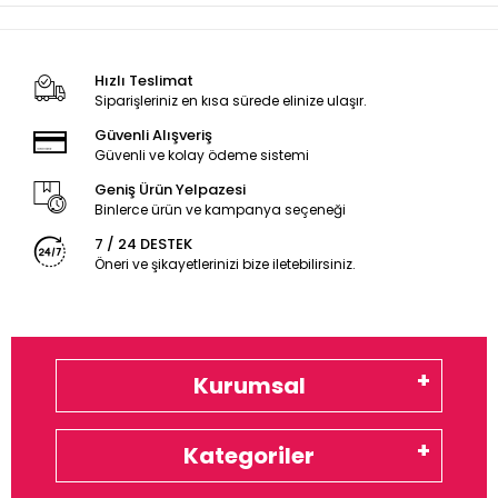
Hızlı Teslimat
Siparişleriniz en kısa sürede elinize ulaşır.
Güvenli Alışveriş
Güvenli ve kolay ödeme sistemi
Geniş Ürün Yelpazesi
Binlerce ürün ve kampanya seçeneği
7 / 24 DESTEK
Öneri ve şikayetlerinizi bize iletebilirsiniz.
Kurumsal
Kategoriler