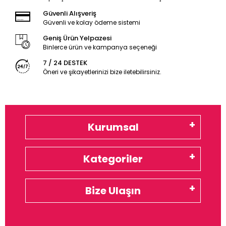
Güvenli Alışveriş
Güvenli ve kolay ödeme sistemi
Geniş Ürün Yelpazesi
Binlerce ürün ve kampanya seçeneği
7 / 24 DESTEK
Öneri ve şikayetlerinizi bize iletebilirsiniz.
Kurumsal
Kategoriler
Bize Ulaşın