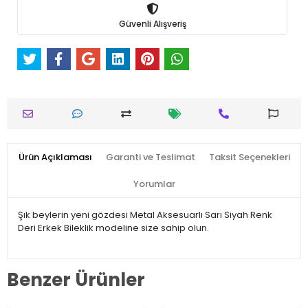
Güvenli Alışveriş
Ürün Açıklaması
Garanti ve Teslimat
Taksit Seçenekleri
Yorumlar
Şık beylerin yeni gözdesi Metal Aksesuarlı Sarı Siyah Renk
Deri Erkek Bileklik modeline size sahip olun.
Benzer Ürünler