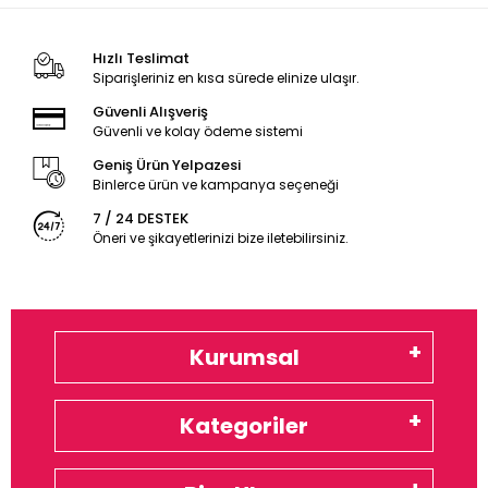
Hızlı Teslimat
Siparişleriniz en kısa sürede elinize ulaşır.
Güvenli Alışveriş
Güvenli ve kolay ödeme sistemi
Geniş Ürün Yelpazesi
Binlerce ürün ve kampanya seçeneği
7 / 24 DESTEK
Öneri ve şikayetlerinizi bize iletebilirsiniz.
Kurumsal
Kategoriler