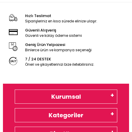
Hızlı Teslimat
Siparişleriniz en kısa sürede elinize ulaşır.
Güvenli Alışveriş
Güvenli ve kolay ödeme sistemi
Geniş Ürün Yelpazesi
Binlerce ürün ve kampanya seçeneği
7 / 24 DESTEK
Öneri ve şikayetlerinizi bize iletebilirsiniz.
Kurumsal
Kategoriler