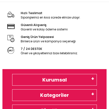
Hızlı Teslimat
Siparişleriniz en kısa sürede elinize ulaşır.
Güvenli Alışveriş
Güvenli ve kolay ödeme sistemi
Geniş Ürün Yelpazesi
Binlerce ürün ve kampanya seçeneği
7 / 24 DESTEK
Öneri ve şikayetlerinizi bize iletebilirsiniz.
Kurumsal
Kategoriler