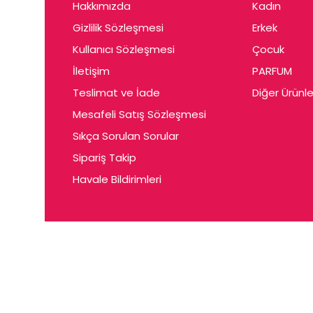
Hakkımızda
Kadın
Gizlilik Sözleşmesi
Erkek
Kullanıcı Sözleşmesi
Çocuk
İletişim
PARFUM
Teslimat ve İade
Diğer Ürünle
Mesafeli Satış Sözleşmesi
Sıkça Sorulan Sorular
Sipariş Takip
Havale Bildirimleri