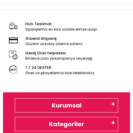
Hızlı Teslimat
Siparişleriniz en kısa sürede elinize ulaşır.
Güvenli Alışveriş
Güvenli ve kolay ödeme sistemi
Geniş Ürün Yelpazesi
Binlerce ürün ve kampanya seçeneği
7 / 24 DESTEK
Öneri ve şikayetlerinizi bize iletebilirsiniz.
Kurumsal
Kategoriler