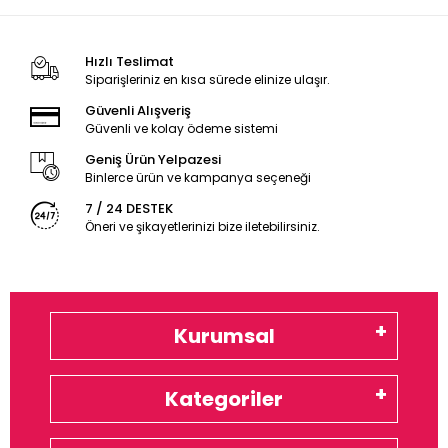
Hızlı Teslimat
Siparişleriniz en kısa sürede elinize ulaşır.
Güvenli Alışveriş
Güvenli ve kolay ödeme sistemi
Geniş Ürün Yelpazesi
Binlerce ürün ve kampanya seçeneği
7 / 24 DESTEK
Öneri ve şikayetlerinizi bize iletebilirsiniz.
Kurumsal
Kategoriler