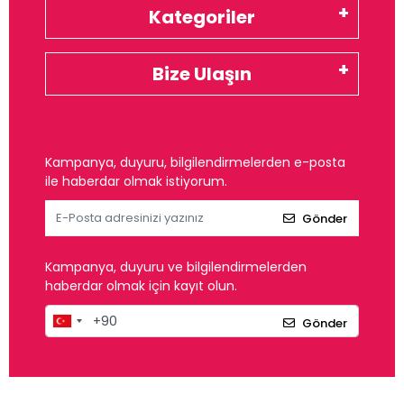
Kategoriler
Bize Ulaşın
Kampanya, duyuru, bilgilendirmelerden e-posta
ile haberdar olmak istiyorum.
Gönder
Kampanya, duyuru ve bilgilendirmelerden
haberdar olmak için kayıt olun.
Gönder