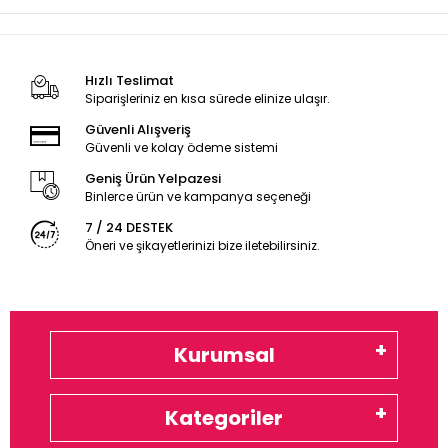
Hızlı Teslimat
Siparişleriniz en kısa sürede elinize ulaşır.
Güvenli Alışveriş
Güvenli ve kolay ödeme sistemi
Geniş Ürün Yelpazesi
Binlerce ürün ve kampanya seçeneği
7 / 24 DESTEK
Öneri ve şikayetlerinizi bize iletebilirsiniz.
Kurumsal
Kategoriler