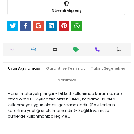
Güvenli Alışveriş
Ürün Açıklaması
Garanti ve Teslimat
Taksit Seçenekleri
Yorumlar
- Ürün materyali pirinçtir.- Dikkatli kullanımda kararma, renk
atma olmaz. - Ayrıca teninizin bijuteri , kaplama ürünleri
kullanmaya uygun olması gerekmektedir. (Bazı tenlerin
karartma yaptığı unutulmamalıdır.)- Sağlıklı ve mutlu
günlerde kullanmanız dileğiyle…