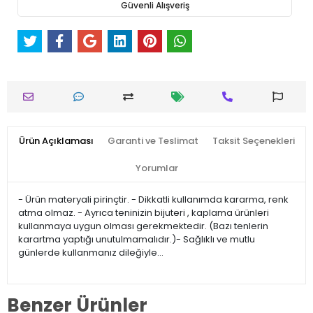
Güvenli Alışveriş
Ürün Açıklaması
Garanti ve Teslimat
Taksit Seçenekleri
Yorumlar
- Ürün materyali pirinçtir. - Dikkatli kullanımda kararma, renk
atma olmaz. - Ayrıca teninizin bijuteri , kaplama ürünleri
kullanmaya uygun olması gerekmektedir. (Bazı tenlerin
karartma yaptığı unutulmamalıdır.)- Sağlıklı ve mutlu
günlerde kullanmanız dileğiyle…
Benzer Ürünler