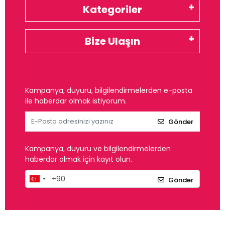
Kategoriler
Bize Ulaşın
Kampanya, duyuru, bilgilendirmelerden e-posta
ile haberdar olmak istiyorum.
Gönder
Kampanya, duyuru ve bilgilendirmelerden
haberdar olmak için kayıt olun.
Gönder