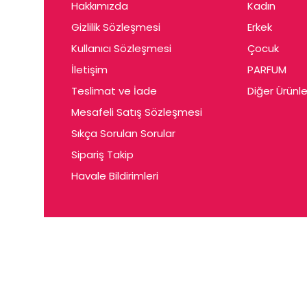
Hakkımızda
Kadın
Gizlilik Sözleşmesi
Erkek
Kullanıcı Sözleşmesi
Çocuk
İletişim
PARFUM
Teslimat ve İade
Diğer Ürünle
Mesafeli Satış Sözleşmesi
Sıkça Sorulan Sorular
Sipariş Takip
Havale Bildirimleri