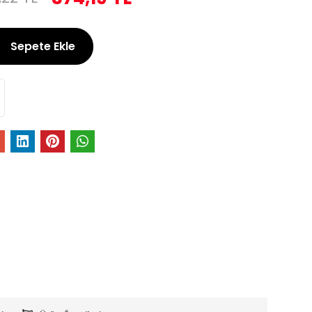
Sepete Ekle