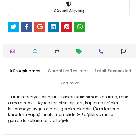
Güvenli Alışveriş
Ürün Açıklaması
Garanti ve Teslimat
Taksit Seçenekleri
Yorumlar
- Ürün materyali pirinçtir. - Dikkatli kullanımda kararma, renk
atma olmaz. - Ayrıca teninizin bijuteri , kaplama ürünleri
kullanmaya uygun olması gerekmektedir. (Bazı tenlerin
karartma yaptığı unutulmamalıdır.)- Sağlıklı ve mutlu
günlerde kullanmanız dileğiyle…