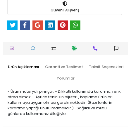
Güvenli Alışveriş
Ürün Açıklaması
Garanti ve Teslimat
Taksit Seçenekleri
Yorumlar
- Ürün materyali pirinçtir. - Dikkatli kullanımda kararma, renk
atma olmaz. - Ayrıca teninizin bijuteri , kaplama ürünleri
kullanmaya uygun olması gerekmektedir. (Bazı tenlerin
karartma yaptığı unutulmamalıdır.)- Sağlıklı ve mutlu
günlerde kullanmanız dileğiyle…