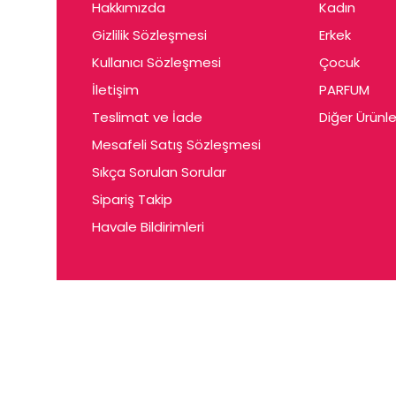
Hakkımızda
Kadın
Gizlilik Sözleşmesi
Erkek
Kullanıcı Sözleşmesi
Çocuk
İletişim
PARFUM
Teslimat ve İade
Diğer Ürünle
Mesafeli Satış Sözleşmesi
Sıkça Sorulan Sorular
Sipariş Takip
Havale Bildirimleri