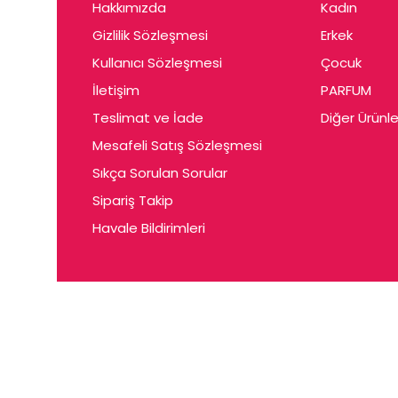
Hakkımızda
Kadın
Gizlilik Sözleşmesi
Erkek
Kullanıcı Sözleşmesi
Çocuk
İletişim
PARFUM
Teslimat ve İade
Diğer Ürünle
Mesafeli Satış Sözleşmesi
Sıkça Sorulan Sorular
Sipariş Takip
Havale Bildirimleri