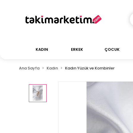
KADIN
ERKEK
ÇOCUK
Ana Sayfa
Kadın
Kadın Yüzük ve Kombinler