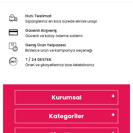
Hızlı Teslimat
Siparişleriniz en kısa sürede elinize ulaşır.
Güvenli Alışveriş
Güvenli ve kolay ödeme sistemi
Geniş Ürün Yelpazesi
Binlerce ürün ve kampanya seçeneği
7 / 24 DESTEK
Öneri ve şikayetlerinizi bize iletebilirsiniz.
Kurumsal
Kategoriler