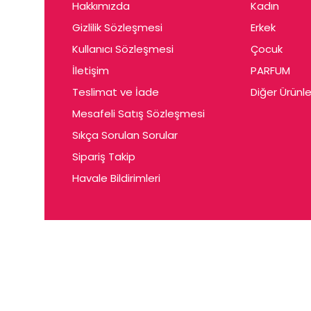
Hakkımızda
Kadın
Gizlilik Sözleşmesi
Erkek
Kullanıcı Sözleşmesi
Çocuk
İletişim
PARFUM
Teslimat ve İade
Diğer Ürünle
Mesafeli Satış Sözleşmesi
Sıkça Sorulan Sorular
Sipariş Takip
Havale Bildirimleri