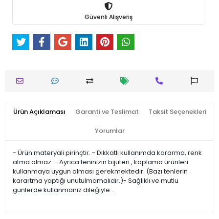
Güvenli Alışveriş
Ürün Açıklaması
Garanti ve Teslimat
Taksit Seçenekleri
Yorumlar
- Ürün materyali pirinçtir. - Dikkatli kullanımda kararma, renk
atma olmaz. - Ayrıca teninizin bijuteri , kaplama ürünleri
kullanmaya uygun olması gerekmektedir. (Bazı tenlerin
karartma yaptığı unutulmamalıdır.)- Sağlıklı ve mutlu
günlerde kullanmanız dileğiyle…