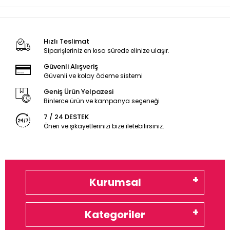
Hızlı Teslimat
Siparişleriniz en kısa sürede elinize ulaşır.
Güvenli Alışveriş
Güvenli ve kolay ödeme sistemi
Geniş Ürün Yelpazesi
Binlerce ürün ve kampanya seçeneği
7 / 24 DESTEK
Öneri ve şikayetlerinizi bize iletebilirsiniz.
Kurumsal
Kategoriler