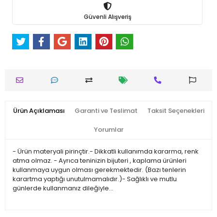
Güvenli Alışveriş
Ürün Açıklaması
Garanti ve Teslimat
Taksit Seçenekleri
Yorumlar
- Ürün materyali pirinçtir.- Dikkatli kullanımda kararma, renk
atma olmaz. - Ayrıca teninizin bijuteri , kaplama ürünleri
kullanmaya uygun olması gerekmektedir. (Bazı tenlerin
karartma yaptığı unutulmamalıdır.)- Sağlıklı ve mutlu
günlerde kullanmanız dileğiyle…