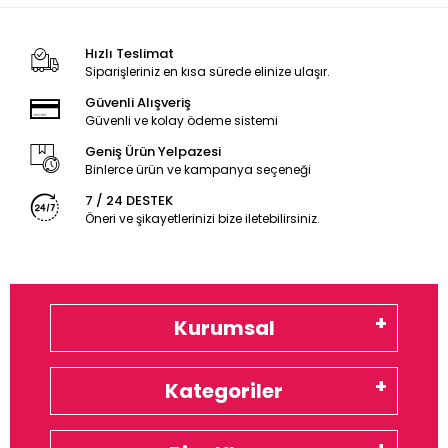
Hızlı Teslimat
Siparişleriniz en kısa sürede elinize ulaşır.
Güvenli Alışveriş
Güvenli ve kolay ödeme sistemi
Geniş Ürün Yelpazesi
Binlerce ürün ve kampanya seçeneği
7 / 24 DESTEK
Öneri ve şikayetlerinizi bize iletebilirsiniz.
Kurumsal
Kategoriler