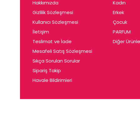
Hakkımızda
Kadın
Gizlilik Sözleşmesi
Erkek
Kullanıcı Sözleşmesi
Çocuk
İletişim
PARFUM
Teslimat ve İade
Diğer Ürünle
Mesafeli Satış Sözleşmesi
Sıkça Sorulan Sorular
Sipariş Takip
Havale Bildirimleri