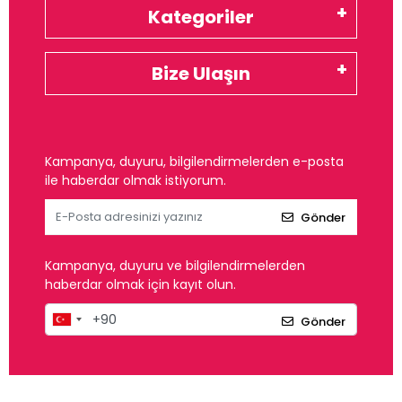
Kategoriler
Bize Ulaşın
Kampanya, duyuru, bilgilendirmelerden e-posta
ile haberdar olmak istiyorum.
Gönder
Kampanya, duyuru ve bilgilendirmelerden
haberdar olmak için kayıt olun.
Gönder