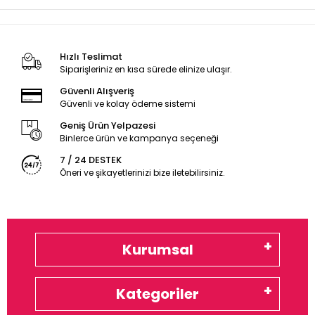
Hızlı Teslimat
Siparişleriniz en kısa sürede elinize ulaşır.
Güvenli Alışveriş
Güvenli ve kolay ödeme sistemi
Geniş Ürün Yelpazesi
Binlerce ürün ve kampanya seçeneği
7 / 24 DESTEK
Öneri ve şikayetlerinizi bize iletebilirsiniz.
Kurumsal
Kategoriler