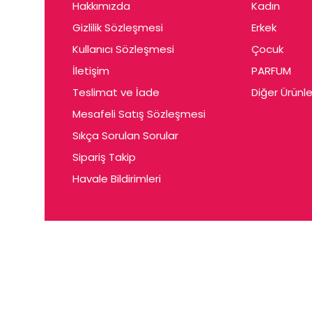
Hakkımızda
Kadın
Gizlilik Sözleşmesi
Erkek
Kullanıcı Sözleşmesi
Çocuk
İletişim
PARFUM
Teslimat ve İade
Diğer Ürünle
Mesafeli Satış Sözleşmesi
Sıkça Sorulan Sorular
Sipariş Takip
Havale Bildirimleri