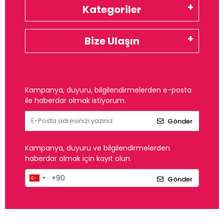
Kategoriler
Bize Ulaşın
Kampanya, duyuru, bilgilendirmelerden e-posta
ile haberdar olmak istiyorum.
Gönder
Kampanya, duyuru ve bilgilendirmelerden
haberdar olmak için kayıt olun.
Gönder