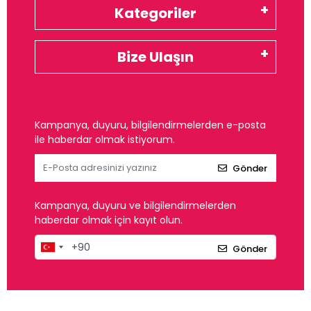
Kategoriler
Bize Ulaşın
Kampanya, duyuru, bilgilendirmelerden e-posta
ile haberdar olmak istiyorum.
Gönder
Kampanya, duyuru ve bilgilendirmelerden
haberdar olmak için kayıt olun.
Gönder