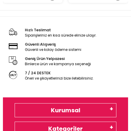
Hızlı Teslimat
Siparişleriniz en kısa sürede elinize ulaşır.
Güvenli Alışveriş
Güvenli ve kolay ödeme sistemi
Geniş Ürün Yelpazesi
Binlerce ürün ve kampanya seçeneği
7 / 24 DESTEK
Öneri ve şikayetlerinizi bize iletebilirsiniz.
Kurumsal
Kategoriler