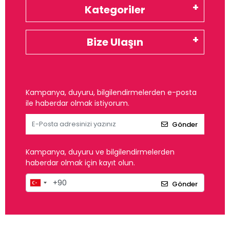
Kategoriler
Bize Ulaşın
Kampanya, duyuru, bilgilendirmelerden e-posta
ile haberdar olmak istiyorum.
Gönder
Kampanya, duyuru ve bilgilendirmelerden
haberdar olmak için kayıt olun.
Gönder