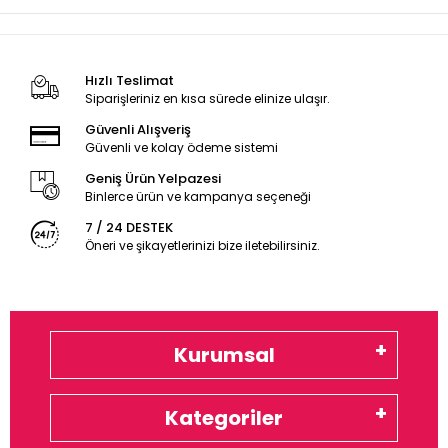
Hızlı Teslimat
Siparişleriniz en kısa sürede elinize ulaşır.
Güvenli Alışveriş
Güvenli ve kolay ödeme sistemi
Geniş Ürün Yelpazesi
Binlerce ürün ve kampanya seçeneği
7 / 24 DESTEK
Öneri ve şikayetlerinizi bize iletebilirsiniz.
Kurumsal
Kategoriler