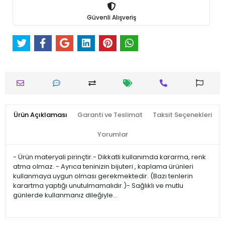
Güvenli Alışveriş
Ürün Açıklaması
Garanti ve Teslimat
Taksit Seçenekleri
Yorumlar
- Ürün materyali pirinçtir.- Dikkatli kullanımda kararma, renk
atma olmaz. - Ayrıca teninizin bijuteri , kaplama ürünleri
kullanmaya uygun olması gerekmektedir. (Bazı tenlerin
karartma yaptığı unutulmamalıdır.)- Sağlıklı ve mutlu
günlerde kullanmanız dileğiyle…