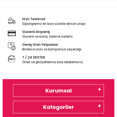
Hızlı Teslimat
Siparişleriniz en kısa sürede elinize ulaşır.
Güvenli Alışveriş
Güvenli ve kolay ödeme sistemi
Geniş Ürün Yelpazesi
Binlerce ürün ve kampanya seçeneği
7 / 24 DESTEK
Öneri ve şikayetlerinizi bize iletebilirsiniz.
Kurumsal
Kategoriler