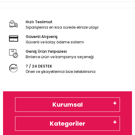
Hızlı Teslimat
Siparişleriniz en kısa sürede elinize ulaşır.
Güvenli Alışveriş
Güvenli ve kolay ödeme sistemi
Geniş Ürün Yelpazesi
Binlerce ürün ve kampanya seçeneği
7 / 24 DESTEK
Öneri ve şikayetlerinizi bize iletebilirsiniz.
Kurumsal
Kategoriler