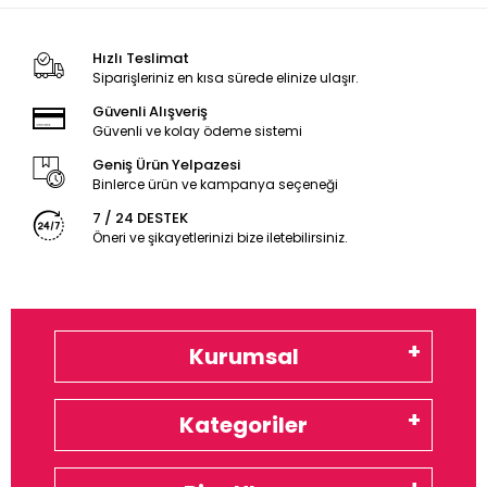
Hızlı Teslimat
Siparişleriniz en kısa sürede elinize ulaşır.
Güvenli Alışveriş
Güvenli ve kolay ödeme sistemi
Geniş Ürün Yelpazesi
Binlerce ürün ve kampanya seçeneği
7 / 24 DESTEK
Öneri ve şikayetlerinizi bize iletebilirsiniz.
Kurumsal
Kategoriler