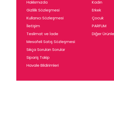
Hakkımızda
Kadın
Gizlilik Sözleşmesi
Erkek
Kullanıcı Sözleşmesi
Çocuk
İletişim
PARFUM
Teslimat ve İade
Diğer Ürünle
Mesafeli Satış Sözleşmesi
Sıkça Sorulan Sorular
Sipariş Takip
Havale Bildirimleri