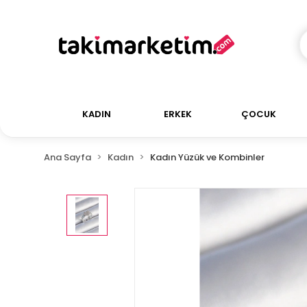
KADIN
ERKEK
ÇOCUK
Ana Sayfa
Kadın
Kadın Yüzük ve Kombinler