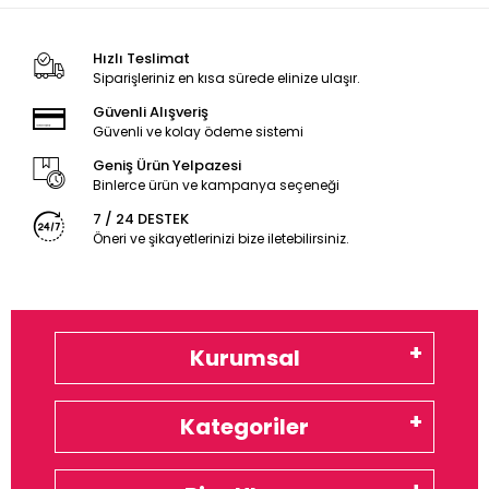
Hızlı Teslimat
Siparişleriniz en kısa sürede elinize ulaşır.
Güvenli Alışveriş
Güvenli ve kolay ödeme sistemi
Geniş Ürün Yelpazesi
Binlerce ürün ve kampanya seçeneği
7 / 24 DESTEK
Öneri ve şikayetlerinizi bize iletebilirsiniz.
Kurumsal
Kategoriler