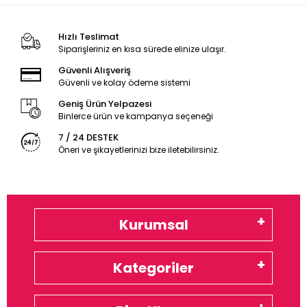
Hızlı Teslimat
Siparişleriniz en kısa sürede elinize ulaşır.
Güvenli Alışveriş
Güvenli ve kolay ödeme sistemi
Geniş Ürün Yelpazesi
Binlerce ürün ve kampanya seçeneği
7 / 24 DESTEK
Öneri ve şikayetlerinizi bize iletebilirsiniz.
Kurumsal
Kategoriler