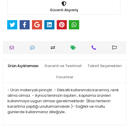
Güvenli Alışveriş
Ürün Açıklaması
Garanti ve Teslimat
Taksit Seçenekleri
Yorumlar
- Ürün materyali pirinçtir. - Dikkatli kullanımda kararma, renk
atma olmaz. - Ayrıca teninizin bijuteri , kaplama ürünleri
kullanmaya uygun olması gerekmektedir. (Bazı tenlerin
karartma yaptığı unutulmamalıdır.)- Sağlıklı ve mutlu
günlerde kullanmanız dileğiyle…