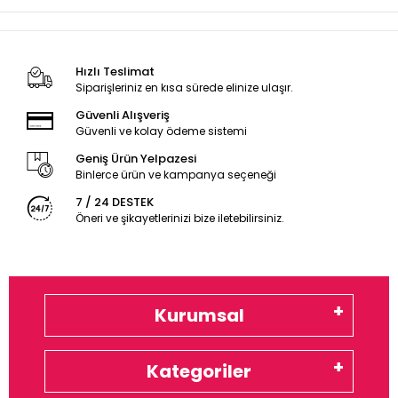
Hızlı Teslimat
Siparişleriniz en kısa sürede elinize ulaşır.
Güvenli Alışveriş
Güvenli ve kolay ödeme sistemi
Geniş Ürün Yelpazesi
Binlerce ürün ve kampanya seçeneği
7 / 24 DESTEK
Öneri ve şikayetlerinizi bize iletebilirsiniz.
Kurumsal
Kategoriler